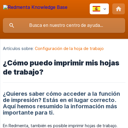
Artículos sobre:
Configuración de la hoja de trabajo
¿Cómo puedo imprimir mis hojas
de trabajo?
¿Quieres saber cómo acceder a la función
de impresión? Estás en el lugar correcto.
Aquí hemos resumido la información más
importante para ti.
En Redmenta, también es posible imprimir hojas de trabajo.