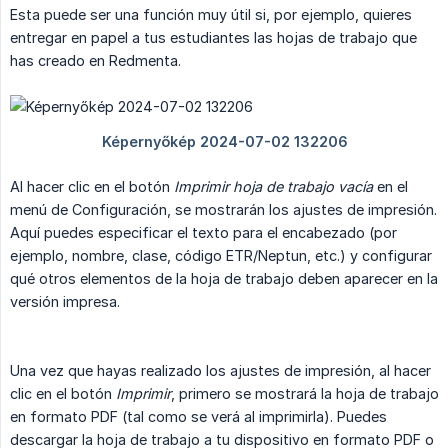
Esta puede ser una función muy útil si, por ejemplo, quieres
entregar en papel a tus estudiantes las hojas de trabajo que
has creado en Redmenta.
Al hacer clic en el botón
Imprimir hoja de trabajo vacía
en el
menú de Configuración, se mostrarán los ajustes de impresión.
Aquí puedes especificar el texto para el encabezado (por
ejemplo, nombre, clase, código ETR/Neptun, etc.) y configurar
qué otros elementos de la hoja de trabajo deben aparecer en la
versión impresa.
Una vez que hayas realizado los ajustes de impresión, al hacer
clic en el botón
Imprimir
, primero se mostrará la hoja de trabajo
en formato PDF (tal como se verá al imprimirla). Puedes
descargar la hoja de trabajo a tu dispositivo en formato PDF o