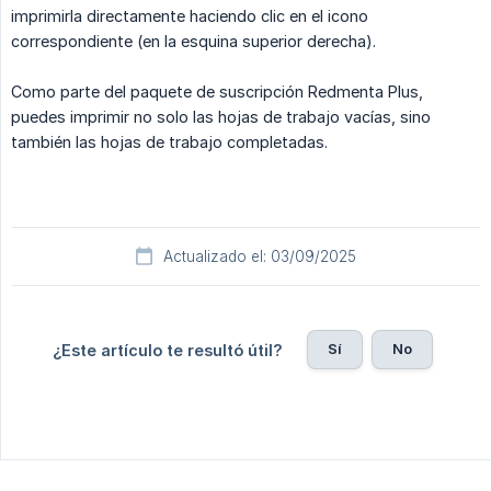
imprimirla directamente haciendo clic en el icono
correspondiente (en la esquina superior derecha).
Como parte del paquete de suscripción Redmenta Plus,
puedes imprimir no solo las hojas de trabajo vacías, sino
también las hojas de trabajo completadas.
Actualizado el: 03/09/2025
Sí
No
¿Este artículo te resultó útil?