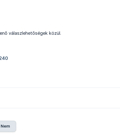
enő válaszlehetőségek közül.
Nem