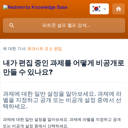
에 대한 기사:
워크시트 요소 편집
내가 편집 중인 과제를 어떻게 비공개로
만들 수 있나요?
과제에 대한 일반 설정을 알아보세요. 과제에 라
벨을 지정하고 공개 또는 비공개 설정 중에서 선
택하세요.
과제에 대한 일반 설정을 알아보세요. 과제에 라벨을 지정하고 공개
또는 비공개 설정 중에서 선택하세요.