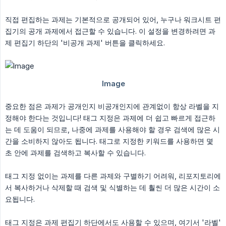
직접 편집하는 과제는 기본적으로 공개되어 있어, 누구나 워크시트 편
집기의 공개 과제에서 접근할 수 있습니다. 이 설정을 변경하려면 과
제 편집기 하단의 '비공개 과제' 버튼을 클릭하세요.
중요한 점은 과제가 공개인지 비공개인지에 관계없이 항상 라벨을 지
정해야 한다는 것입니다! 태그 지정은 과제에 더 쉽고 빠르게 접근하
는 데 도움이 되므로, 나중에 과제를 사용해야 할 경우 검색에 많은 시
간을 소비하지 않아도 됩니다. 태그로 지정한 키워드를 사용하면 몇
초 안에 과제를 검색하고 복사할 수 있습니다.
태그 지정 없이는 과제를 다른 과제와 구별하기 어려워, 리포지토리에
서 복사하거나 삭제할 때 검색 및 식별하는 데 훨씬 더 많은 시간이 소
요됩니다.
태그 지정은 과제 편집기 하단에서도 사용할 수 있으며, 여기서 '라벨'