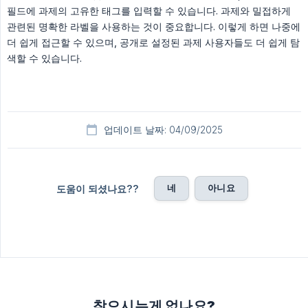
필드에 과제의 고유한 태그를 입력할 수 있습니다. 과제와 밀접하게
관련된 명확한 라벨을 사용하는 것이 중요합니다. 이렇게 하면 나중에
더 쉽게 접근할 수 있으며, 공개로 설정된 과제 사용자들도 더 쉽게 탐
색할 수 있습니다.
업데이트 날짜: 04/09/2025
네
아니요
도움이 되셨나요??
찾으시는게 없나요?