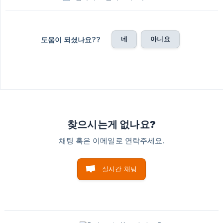
네
아니요
도움이 되셨나요??
찾으시는게 없나요?
채팅 혹은 이메일로 연락주세요.
실시간 채팅