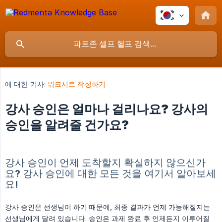
에 대한 기사:
워크시트 작성하기
강사 승인은 얼마나 걸리나요? 강사의
승인을 알려줄 건가요?
강사 승인이 언제 도착할지 확실하지 않으신가
요? 강사 승인에 대한 모든 것을 여기서 알아보세
요!
강사 승인은 선생님이 하기 때문에, 최종 결과가 언제 가능해질지는
선생님에게 달려 있습니다. 승인은 과제 완료 후 언제든지 이루어질