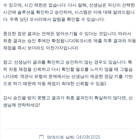
수 있으며, 시간 제한은 없습니다. 다시 말해, 선생님은 자신이 선택한
시간에 솔루션을 확인하고 승인하며, 시스템은 이에 대해 알려드립니
다. 우측 상단 모서리에서 알림을 확인할 수 있습니다.
중요한 점은 결과는 언제든 덮어쓰기될 수 있다는 것입니다. 따라서
최종 결과는 승인 후에만 확정됩니다(워크시트 제출 직후 결과와 자동
채점을 즉시 보더라도 마찬가지입니다).
참고: 선생님이 결과를 확인하고 승인하지 않는 경우도 있습니다. 특
히 자동 채점을 신뢰하고 다시 확인할 필요를 느끼지 않을 때 그렇습
니다(예: 객관식 유형의 문제에서는 선생님이 제공한 정답 키를 기반
으로 하기 때문에 자동 채점이 최대한 신뢰할 수 있음).
강사 승인을 받지 못했고 결과가 최종 결과인지 확실하지 않다면, 선
생님께 연락하세요!
업데이트 날짜: 04/09/2025