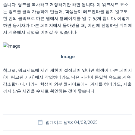
습니다. 링크를 복사하고 저장하기만 하면 됩니다. 이 워크시트 요소
는 링크를 클릭 가능하게 만들어, 학생들이 레드멘타를 닫지 않고도
한 번의 클릭으로 다른 탭에서 웹페이지를 열 수 있게 합니다. 이렇게
하면 응시자가 다른 페이지에서 돌아왔을 때, 이전에 진행하던 위치에
서 계속해서 작업을 이어갈 수 있습니다.
참고로, 워크시트에 시간 제한이 설정되어 있다면 학생이 다른 페이지
(예: 링크된 기사)에서 작업하더라도 남은 시간이 동일한 속도로 계속
감소합니다. 따라서 학생이 외부 웹사이트에서 과제를 하더라도, 제출
까지 남은 시간을 수시로 확인하는 것이 좋습니다.
업데이트 날짜: 04/09/2025