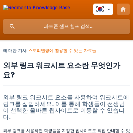
에 대한 기사:
스토리텔링에 활용할 수 있는 자료들
외부 링크 워크시트 요소란 무엇인가
요?
외부 링크 워크시트 요소를 사용하여 워크시트에
링크를 삽입하세요. 이를 통해 학생들이 선생님
이 선택한 올바른 웹사이트로 이동할 수 있습니
다.
외부 링크를 사용하면 학생들을 지정한 웹사이트로 직접 안내할 수 있