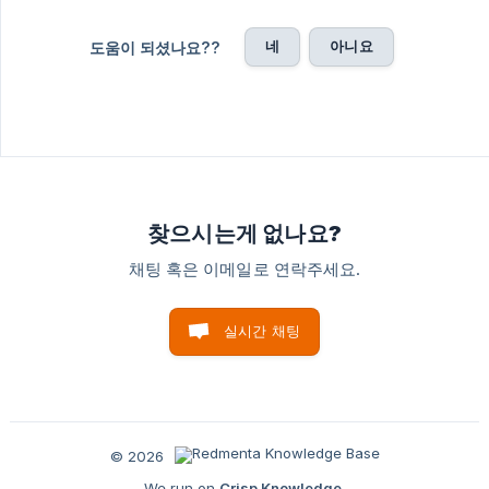
네
아니요
도움이 되셨나요??
찾으시는게 없나요?
채팅 혹은 이메일로 연락주세요.
실시간 채팅
© 2026
We run on
Crisp Knowledge
.