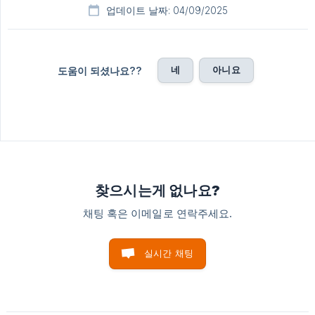
업데이트 날짜: 04/09/2025
네
아니요
도움이 되셨나요??
찾으시는게 없나요?
채팅 혹은 이메일로 연락주세요.
실시간 채팅