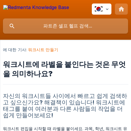
에 대한 기사:
워크시트 만들기
워크시트에 라벨을 붙인다는 것은 무엇
을 의미하나요?
자신의 워크시트들 사이에서 빠르고 쉽게 검색하
고 싶으신가요? 해결책이 있습니다! 워크시트에
태그를 붙여 여러분과 다른 사람들의 작업을 더
쉽게 만들어보세요!
워크시트 편집을 시작할 때 라벨을 붙이세요. 과목, 학년, 워크시트 유