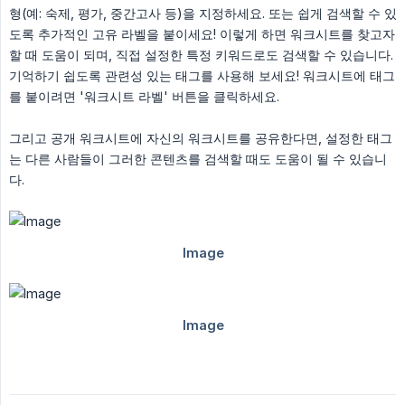
형(예: 숙제, 평가, 중간고사 등)을 지정하세요. 또는 쉽게 검색할 수 있
도록 추가적인 고유 라벨을 붙이세요! 이렇게 하면 워크시트를 찾고자
할 때 도움이 되며, 직접 설정한 특정 키워드로도 검색할 수 있습니다.
기억하기 쉽도록 관련성 있는 태그를 사용해 보세요! 워크시트에 태그
를 붙이려면 '워크시트 라벨' 버튼을 클릭하세요.
그리고 공개 워크시트에 자신의 워크시트를 공유한다면, 설정한 태그
는 다른 사람들이 그러한 콘텐츠를 검색할 때도 도움이 될 수 있습니
다.