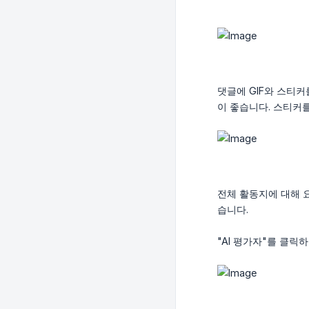
댓글에 GIF와 스티
이 좋습니다. 스티커
전체 활동지에 대해 
습니다.
"AI 평가자"를 클릭