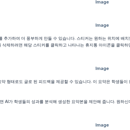
커를 추가하여 더 풍부하게 만들 수 있습니다. 스티커는 원하는 위치에 배치
를 삭제하려면 해당 스티커를 클릭하고 나타나는 휴지통 아이콘을 클릭하면
요약 형태로도 글로 된 피드백을 제공할 수 있습니다. 이 요약은 학생들이
하면 AI가 학생들의 성과를 분석해 생성한 요약본을 제안해 줍니다. 원하