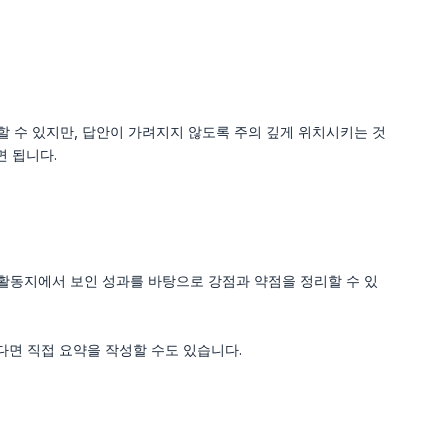
할 수 있지만, 답안이 가려지지 않도록 주의 깊게 위치시키는 것
 됩니다.
 활동지에서 보인 성과를 바탕으로 강점과 약점을 정리할 수 있
신다면 직접 요약을 작성할 수도 있습니다.