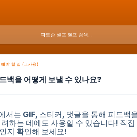
 해야 할 일 (교사용)
드백을 어떻게 보낼 수 있나요?
a에서는 GIF, 스티커, 댓글을 통해 피드백
격려하는 데에도 사용할 수 있습니다! 직접
인지 확인해 보세요!