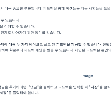
서 매우 중요한 부분입니다. 피드백을 통해 학생들은 다음 사항들을 도울 
 수 있습니다.
을 이해할 수 있습니다.
 단계로 나아가기 위한 동기를 얻습니다.
과제에 대해 두 가지 방식으로 글로 된 피드백을 제공할 수 있습니다: 단답
 클릭하여 AI로부터 피드백 제안을 받을 수 있습니다. 제안된 피드백은 본
글을 추가하려면, "댓글"을 클릭하고 피드백을 입력한 뒤 "저장"을 클릭
"저장"을 클릭해야 합니다.