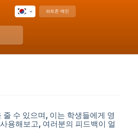
파트존 메인
을 줄 수 있으며, 이는 학생들에게 영
 사용해보고, 여러분의 피드백이 얼