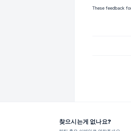
These feedback form
찾으시는게 없나요?