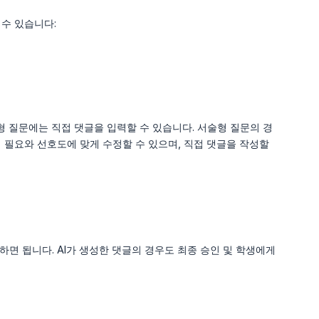
수 있습니다:
형 질문에는 직접 댓글을 입력할 수 있습니다. 서술형 질문의 경
인의 필요와 선호도에 맞게 수정할 수 있으며, 직접 댓글을 작성할
하면 됩니다. AI가 생성한 댓글의 경우도 최종 승인 및 학생에게