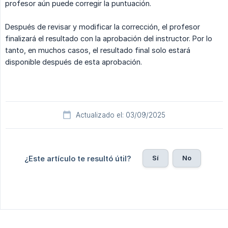
profesor aún puede corregir la puntuación.
Después de revisar y modificar la corrección, el profesor
finalizará el resultado con la aprobación del instructor. Por lo
tanto, en muchos casos, el resultado final solo estará
disponible después de esta aprobación.
Actualizado el: 03/09/2025
Sí
No
¿Este artículo te resultó útil?