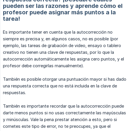
pueden ser las razones y aprende cómo el
profesor puede asignar más puntos a la
tarea!
Es importante tener en cuenta que la autocorrección no
siempre es precisa y, en algunos casos, no es posible (por
ejemplo, las tareas de grabación de video, ensayo o tablero
creativo no tienen una clave de respuestas, por lo que la
autocorrección automáticamente les asigna cero puntos, y el
profesor debe corregirlas manualmente).
También es posible otorgar una puntuación mayor si has dado
una respuesta correcta que no está incluida en la clave de
respuestas.
También es importante recordar que la autocorrección puede
darte menos puntos si no usas correctamente las mayúsculas
y minúsculas. Vale la pena prestar atención a esto, pero si
cometes este tipo de error, no te preocupes, ya que el