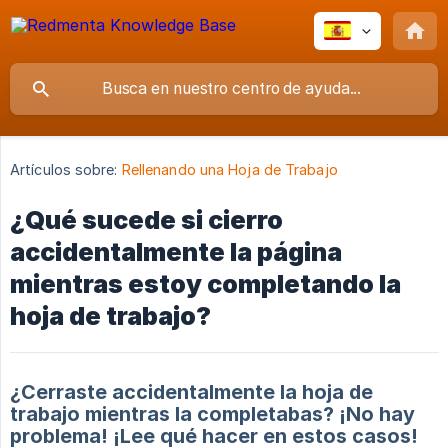
Artículos sobre:
Rellenando una Hoja de Trabajo
¿Qué sucede si cierro
accidentalmente la página
mientras estoy completando la
hoja de trabajo?
¿Cerraste accidentalmente la hoja de
trabajo mientras la completabas? ¡No hay
problema! ¡Lee qué hacer en estos casos!