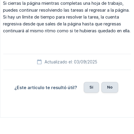
Si cierras la página mientras completas una hoja de trabajo,
puedes continuar resolviendo las tareas al regresar a la página.
Si hay un límite de tiempo para resolver la tarea, la cuenta
regresiva desde que sales de la página hasta que regresas
continuará al mismo ritmo como si te hubieras quedado en ella.
Actualizado el: 03/09/2025
Sí
No
¿Este artículo te resultó útil?