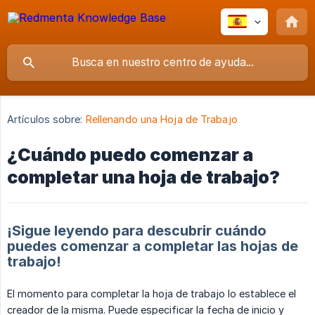
Artículos sobre:
Rellenando una Hoja de Trabajo
¿Cuándo puedo comenzar a
completar una hoja de trabajo?
¡Sigue leyendo para descubrir cuándo
puedes comenzar a completar las hojas de
trabajo!
El momento para completar la hoja de trabajo lo establece el
creador de la misma. Puede especificar la fecha de inicio y