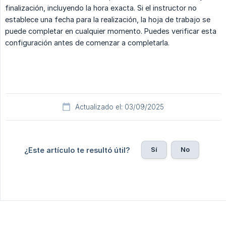
finalización, incluyendo la hora exacta. Si el instructor no
establece una fecha para la realización, la hoja de trabajo se
puede completar en cualquier momento. Puedes verificar esta
configuración antes de comenzar a completarla.
Actualizado el: 03/09/2025
Sí
No
¿Este artículo te resultó útil?